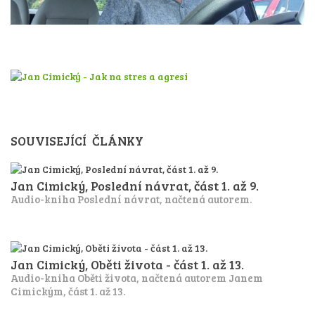
SOUVISEJÍCÍ ČLÁNKY
Jan Cimický, Poslední návrat, část 1. až 9.
Audio-kniha Poslední návrat, načtená autorem.
Jan Cimický, Oběti života - část 1. až 13.
Audio-kniha Oběti života, načtená autorem Janem
Cimickým, část 1. až 13.