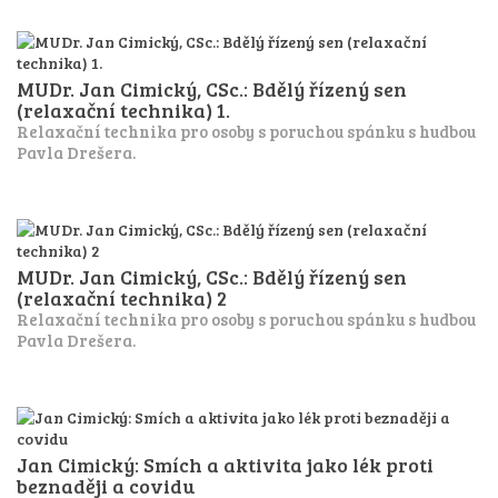
MUDr. Jan Cimický, CSc.: Bdělý řízený sen
(relaxační technika) 1.
Relaxační technika pro osoby s poruchou spánku s hudbou
Pavla Drešera.
MUDr. Jan Cimický, CSc.: Bdělý řízený sen
(relaxační technika) 2
Relaxační technika pro osoby s poruchou spánku s hudbou
Pavla Drešera.
Jan Cimický: Smích a aktivita jako lék proti
beznaději a covidu