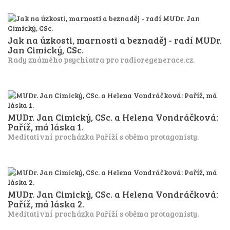
Jak na úzkosti, marnosti a beznaděj - radí MUDr.
Jan Cimický, CSc.
Rady známého psychiatra pro radioregenerace.cz.
MUDr. Jan Cimický, CSc. a Helena Vondráčková:
Paříž, má láska 1.
Meditativní procházka Paříží s oběma protagonisty.
MUDr. Jan Cimický, CSc. a Helena Vondráčková:
Paříž, má láska 2.
Meditativní procházka Paříží s oběma protagonisty.